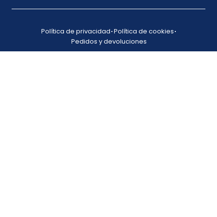
Política de privacidad
Política de cookies
Pedidos y devoluciones