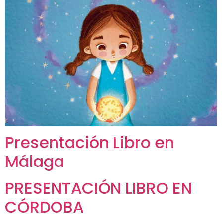
Presentación Libro en
Málaga
PRESENTACIÓN LIBRO EN
CÓRDOBA