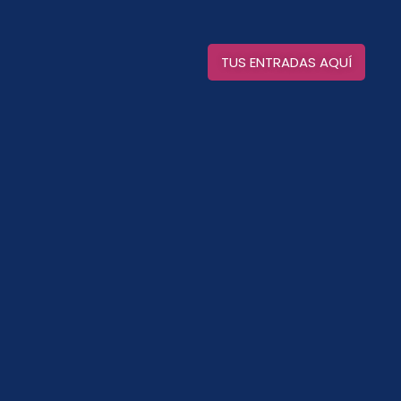
TUS ENTRADAS AQUÍ