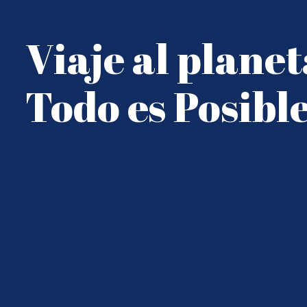
Viaje al planet
Todo es Posibl