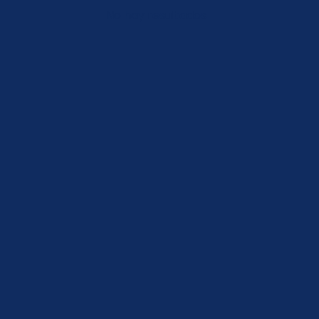
No hay resultados