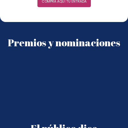
COMPRA AQUÍ TU ENTRADA
Premios y nominaciones