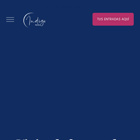
No hay resultados
TUS ENTRADAS AQUÍ