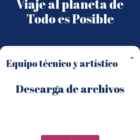
Viaje al planeta de
Todo es Posible
Equipo técnico y artístico
Descarga de archivos