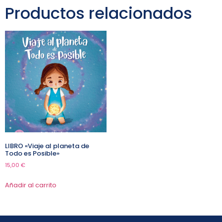
Productos relacionados
LIBRO «Viaje al planeta de
Todo es Posible»
15,00
€
Añadir al carrito