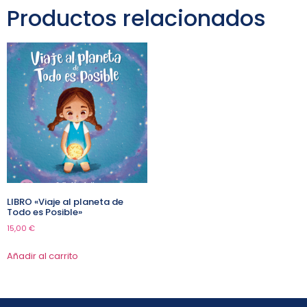
Productos relacionados
LIBRO «Viaje al planeta de
Todo es Posible»
15,00
€
Añadir al carrito