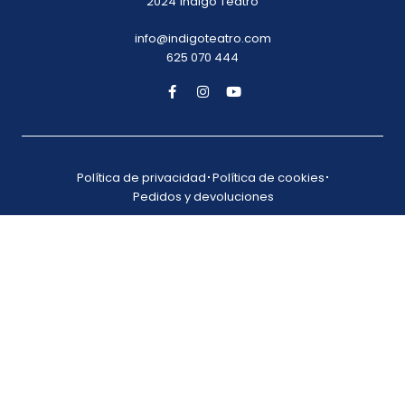
2024 Índigo Teatro
info@indigoteatro.com
625 070 444
Política de privacidad
Política de cookies
Pedidos y devoluciones