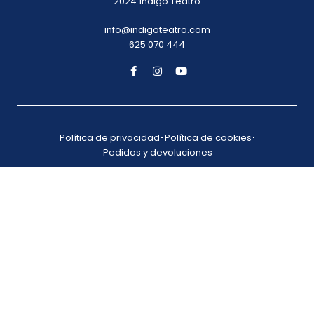
2024 Índigo Teatro
info@indigoteatro.com
625 070 444
Política de privacidad
Política de cookies
Pedidos y devoluciones