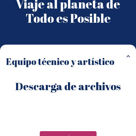
Viaje al planeta de
Todo es Posible
Equipo técnico y artístico
Descarga de archivos