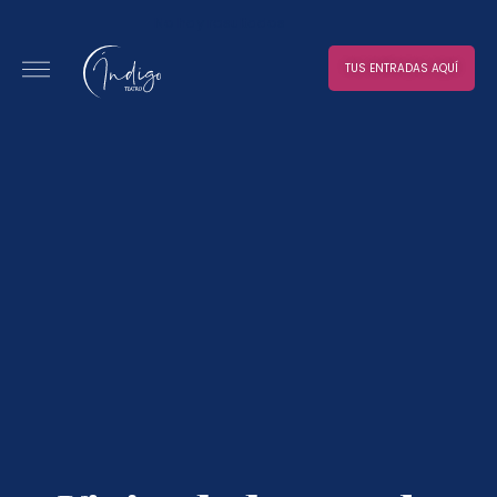
No hay resultados
TUS ENTRADAS AQUÍ