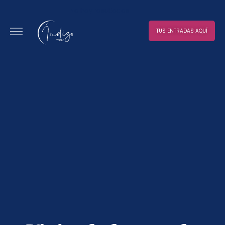
No hay resultados
TUS ENTRADAS AQUÍ