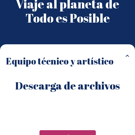
Viaje al planeta de
Todo es Posible
Equipo técnico y artístico
Descarga de archivos