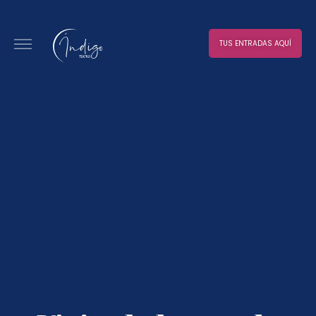
No hay resultados
TUS ENTRADAS AQUÍ