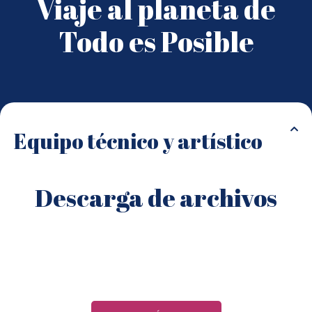
Viaje al planeta de
Todo es Posible
Equipo técnico y artístico
Descarga de archivos