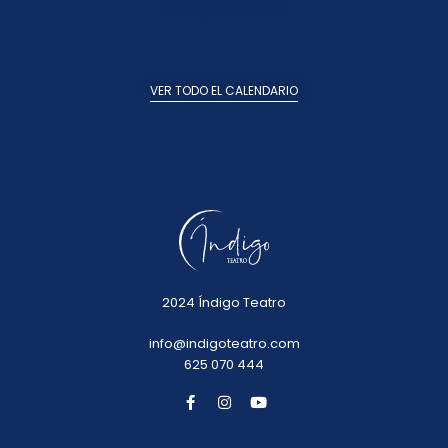
No hay información
VER TODO EL CALENDARIO
2024 Índigo Teatro
info@indigoteatro.com
625 070 444