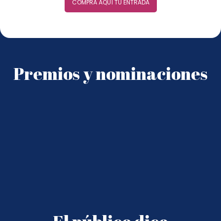
COMPRA AQUÍ TU ENTRADA
Premios y nominaciones