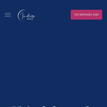
No hay resultados
TUS ENTRADAS AQUÍ