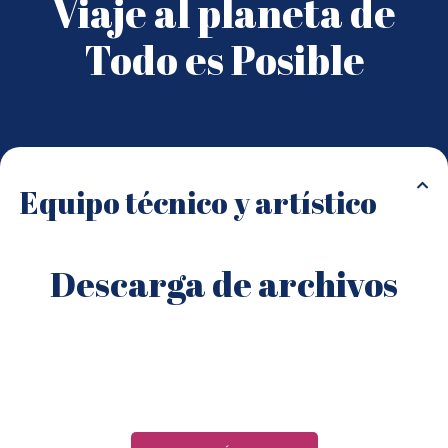
Viaje al planeta de
Todo es Posible
Equipo técnico y artístico
Descarga de archivos