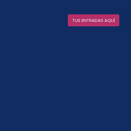
TUS ENTRADAS AQUÍ