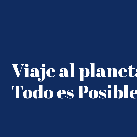
Viaje al planet
Todo es Posibl