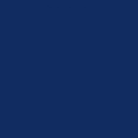
No hay resultados