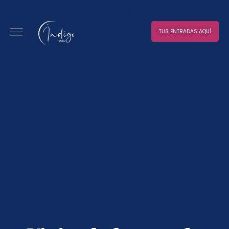
No hay resultados
TUS ENTRADAS AQUÍ