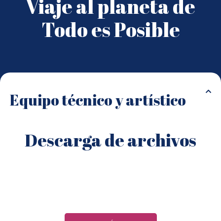
Viaje al planeta de
Todo es Posible
Equipo técnico y artístico
Descarga de archivos