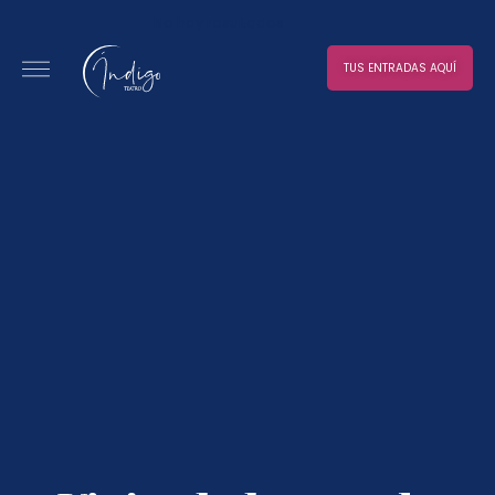
No hay resultados
TUS ENTRADAS AQUÍ