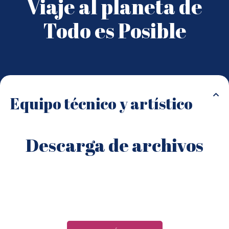
Viaje al planeta de
Todo es Posible
Equipo técnico y artístico
Descarga de archivos