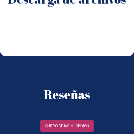
Reseñas
QUIERO DEJAR MI OPINIÓN