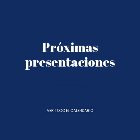
Próximas
presentaciones
No hay información
VER TODO EL CALENDARIO