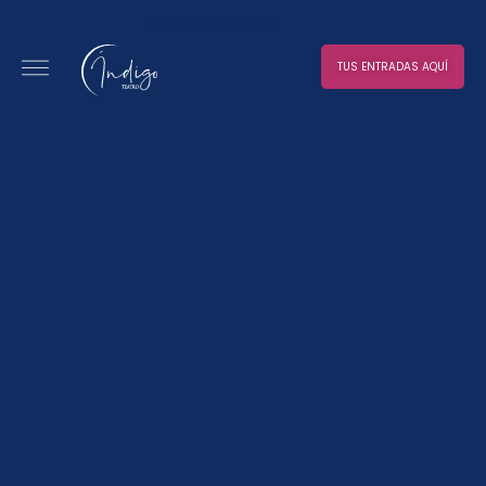
No hay resultados
TUS ENTRADAS AQUÍ