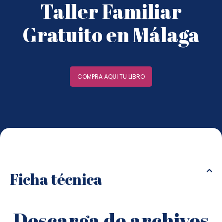
Taller Familiar
Gratuito en Málaga
COMPRA AQUI TU LIBRO
Ficha técnica
Descarga de archivos