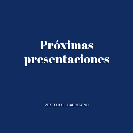
Próximas
presentaciones
No hay información
VER TODO EL CALENDARIO