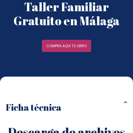
Taller Familiar
Gratuito en Málaga
COMPRA AQUI TU LIBRO
Ficha técnica
Descarga de archivos