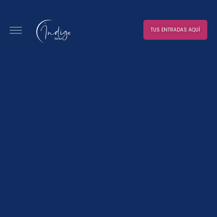
No hay resultados
TUS ENTRADAS AQUÍ