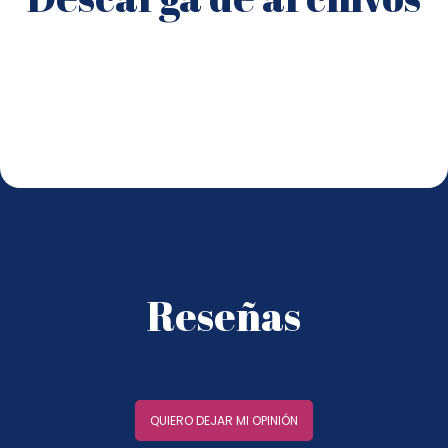
Reseñas
QUIERO DEJAR MI OPINIÓN