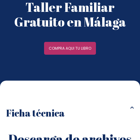
Taller Familiar
Gratuito en Málaga
COMPRA AQUI TU LIBRO
Ficha técnica
Descarga de archivos