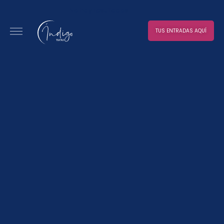
No hay resultados
TUS ENTRADAS AQUÍ