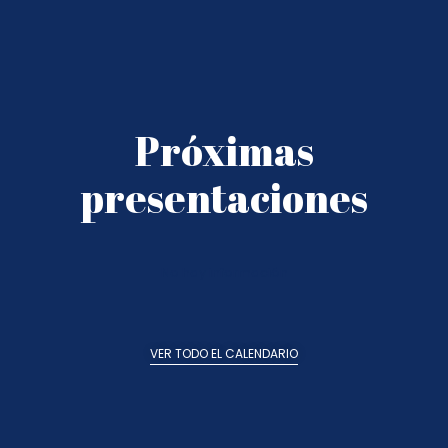
Próximas
presentaciones
No hay información
VER TODO EL CALENDARIO