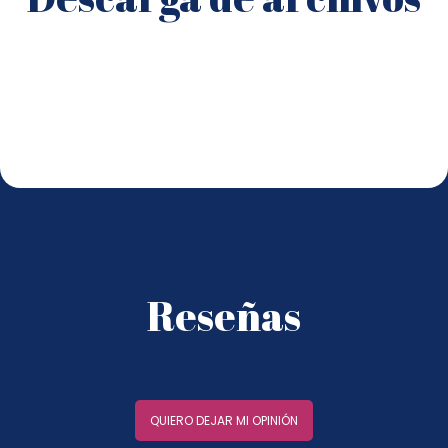
Reseñas
QUIERO DEJAR MI OPINIÓN