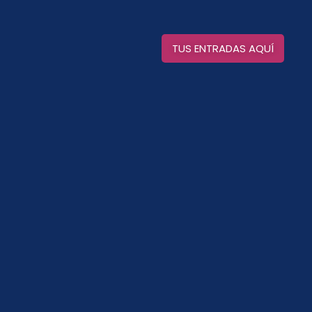
TUS ENTRADAS AQUÍ