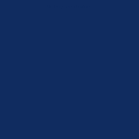
No hay resultados