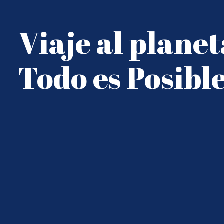
Viaje al planet
Todo es Posibl