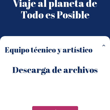
Viaje al planeta de
Todo es Posible
Equipo técnico y artístico
Descarga de archivos