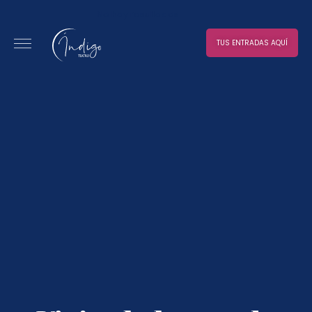
No hay resultados
TUS ENTRADAS AQUÍ